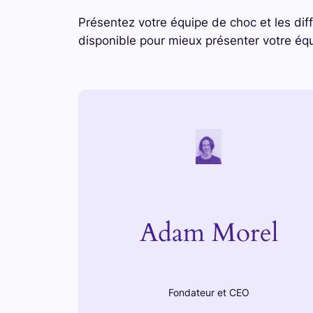
Présentez votre équipe de choc et les dif
disponible pour mieux présenter votre éq
Adam Morel
Fondateur et CEO