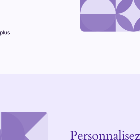
 plus
Personnalisez