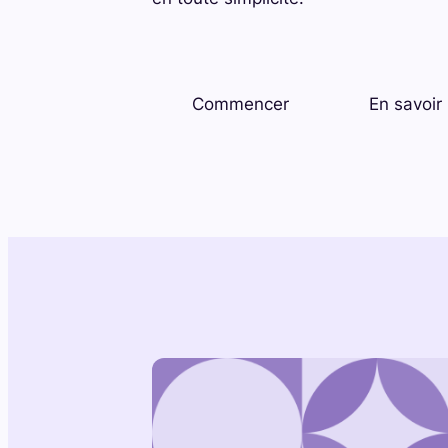
Commencer
En savoir