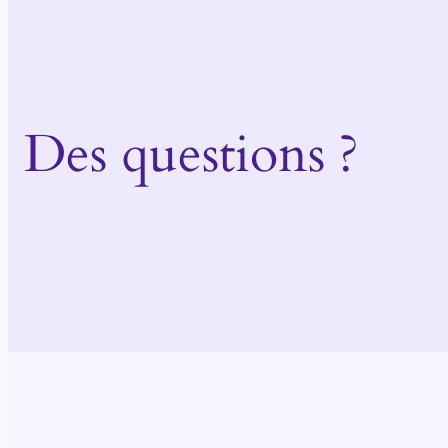
Des questions ?