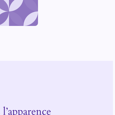
 l’apparence