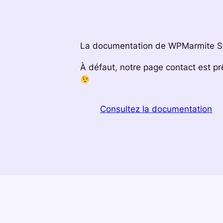
La documentation de WPMarmite Sta
À défaut, notre page contact est p
Consultez la documentation