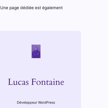
se. Une page dédiée est également
Lucas Fontaine
Développeur WordPress