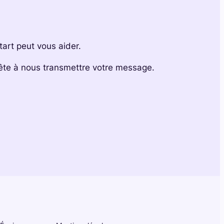
rt peut vous aider.
rête à nous transmettre votre message.